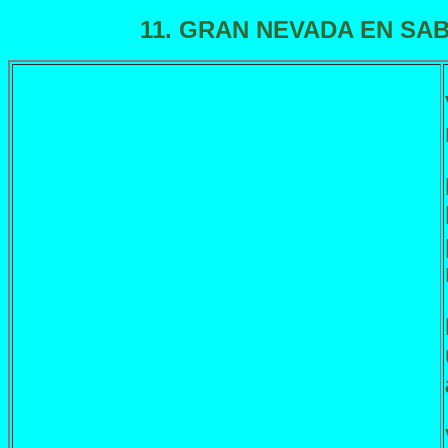
11. GRAN NEVADA EN SAB