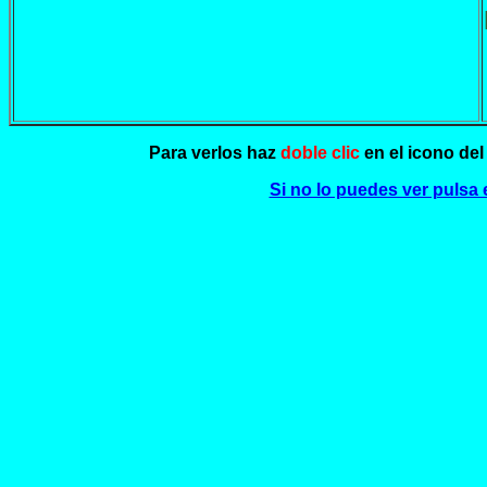
Para verlos haz
doble clic
en el icono de
Si no lo puedes ver pulsa 